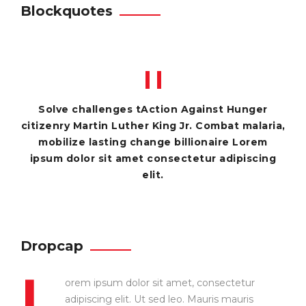
Blockquotes
Solve challenges tAction Against Hunger
citizenry Martin Luther King Jr. Combat malaria,
mobilize lasting change billionaire Lorem
ipsum dolor sit amet consectetur adipiscing
elit.
Dropcap
L
orem ipsum dolor sit amet, consectetur
adipiscing elit. Ut sed leo. Mauris mauris