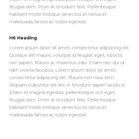
feugiat sem. Proin at tincidunt felis. Pellentesque
habitant morbi tristique senectus et netus et
malesuada fames ac turpis egestas.
H6 Heading
Lorem ipsum dolor sit amet, consectetur adipiscing elit.
Quisque elit mauris, volutpat id feugiat eget, lobortis
nec sapien. Mauris ac maximus odio. Etiam nec dui id
nibh viverra faucibus. Lorem ipsum dolor sit amet,
consectetur adipiscing elit. Mauris non risus sem.
Aliquam vulputate elit leo, in tincidunt sapien iaculis in.
Etiam et magna egestas, pellentesque orci eget,
feugiat sem. Proin at tincidunt felis. Pellentesque
habitant morbi tristique senectus et netus et
malesuada fames ac turpis egestas.