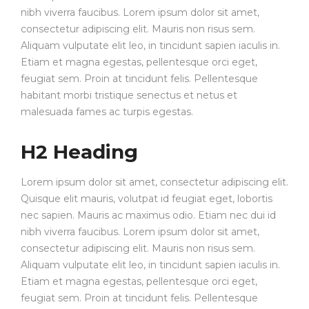
nibh viverra faucibus. Lorem ipsum dolor sit amet,
consectetur adipiscing elit. Mauris non risus sem.
Aliquam vulputate elit leo, in tincidunt sapien iaculis in.
Etiam et magna egestas, pellentesque orci eget,
feugiat sem. Proin at tincidunt felis. Pellentesque
habitant morbi tristique senectus et netus et
malesuada fames ac turpis egestas.
H2 Heading
Lorem ipsum dolor sit amet, consectetur adipiscing elit.
Quisque elit mauris, volutpat id feugiat eget, lobortis
nec sapien. Mauris ac maximus odio. Etiam nec dui id
nibh viverra faucibus. Lorem ipsum dolor sit amet,
consectetur adipiscing elit. Mauris non risus sem.
Aliquam vulputate elit leo, in tincidunt sapien iaculis in.
Etiam et magna egestas, pellentesque orci eget,
feugiat sem. Proin at tincidunt felis. Pellentesque