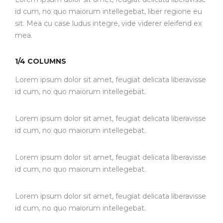
id cum, no quo maiorum intellegebat, liber regione eu
sit. Mea cu case ludus integre, vide viderer eleifend ex
mea.
1/4 COLUMNS
Lorem ipsum dolor sit amet, feugiat delicata liberavisse
id cum, no quo maiorum intellegebat.
Lorem ipsum dolor sit amet, feugiat delicata liberavisse
id cum, no quo maiorum intellegebat.
Lorem ipsum dolor sit amet, feugiat delicata liberavisse
id cum, no quo maiorum intellegebat.
Lorem ipsum dolor sit amet, feugiat delicata liberavisse
id cum, no quo maiorum intellegebat.