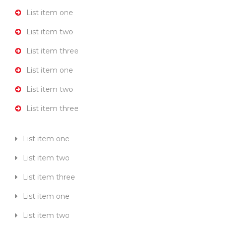
List item one
List item two
List item three
List item one
List item two
List item three
List item one
List item two
List item three
List item one
List item two