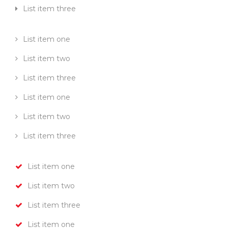
List item three
List item one
List item two
List item three
List item one
List item two
List item three
List item one
List item two
List item three
List item one