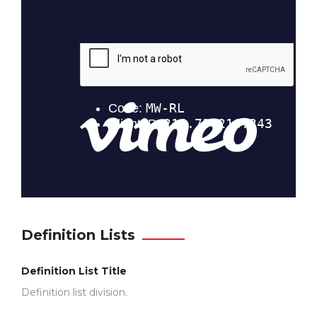
Definition Lists
Definition List Title
Definition list division.