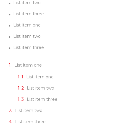
List item two
List item three
List item one
List item two
List item three
List item one
List item one
List item two
List item three
List item two
List item three