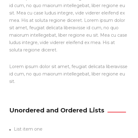
id cum, no quo maiorum intellegebat, liber regione eu
sit. Mea cu case ludus integre, vide viderer eleifend ex
mea. His at soluta regione diceret. Lorem ipsum dolor
sit amet, feugiat delicata liberavisse id cum, no quo
maiorum intellegebat, liber regione eu sit. Mea cu case
ludus integre, vide viderer eleifend ex mea. His at
soluta regione diceret.
Lorem ipsum dolor sit amet, feugiat delicata liberavisse
id cum, no quo maiorum intellegebat, liber regione eu
sit.
Unordered and Ordered Lists
List item one