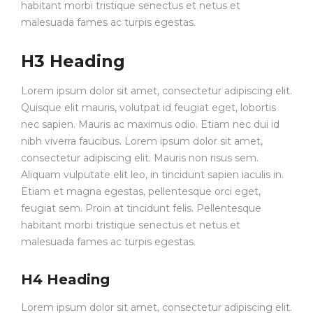
habitant morbi tristique senectus et netus et
malesuada fames ac turpis egestas.
H3 Heading
Lorem ipsum dolor sit amet, consectetur adipiscing elit.
Quisque elit mauris, volutpat id feugiat eget, lobortis
nec sapien. Mauris ac maximus odio. Etiam nec dui id
nibh viverra faucibus. Lorem ipsum dolor sit amet,
consectetur adipiscing elit. Mauris non risus sem.
Aliquam vulputate elit leo, in tincidunt sapien iaculis in.
Etiam et magna egestas, pellentesque orci eget,
feugiat sem. Proin at tincidunt felis. Pellentesque
habitant morbi tristique senectus et netus et
malesuada fames ac turpis egestas.
H4 Heading
Lorem ipsum dolor sit amet, consectetur adipiscing elit.