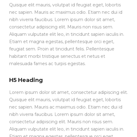
Quisque elit mauris, volutpat id feugiat eget, lobortis
nec sapien. Mauris ac maximus odio. Etiam nec dui id
nibh viverra faucibus. Lorem ipsum dolor sit amet,
consectetur adipiscing elit. Mauris non risus sem.
Aliquam vulputate elit leo, in tincidunt sapien iaculis in.
Etiam et magna egestas, pellentesque orci eget,
feugiat sem. Proin at tincidunt felis. Pellentesque
habitant morbi tristique senectus et netus et
malesuada fames ac turpis egestas.
H5 Heading
Lorem ipsum dolor sit amet, consectetur adipiscing elit.
Quisque elit mauris, volutpat id feugiat eget, lobortis
nec sapien. Mauris ac maximus odio. Etiam nec dui id
nibh viverra faucibus. Lorem ipsum dolor sit amet,
consectetur adipiscing elit. Mauris non risus sem.
Aliquam vulputate elit leo, in tincidunt sapien iaculis in.
Etiam et magna egestas, pellentesque orci eget,