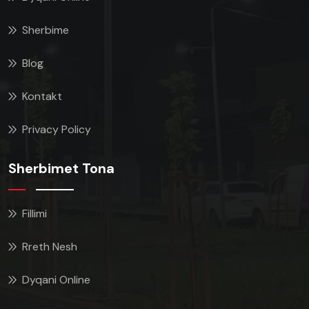
Sherbime
Blog
Kontakt
Privacy Policy
Sherbimet Tona
Fillimi
Rreth Nesh
Dyqani Online