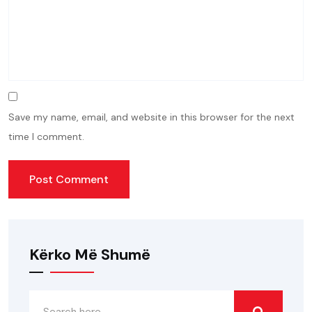
Save my name, email, and website in this browser for the next
time I comment.
Kërko Më Shumë