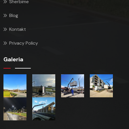
Sherbime
Blog
Kontakt
Privacy Policy
Galeria