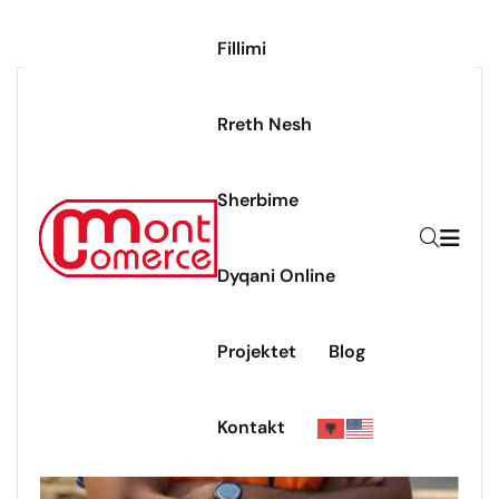
Fillimi
Rreth Nesh
Sherbime
Dyqani Online
Projektet
Blog
Kontakt