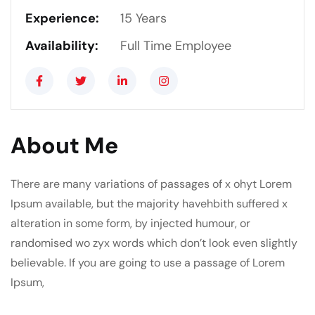
Experience:
15 Years
Availability:
Full Time Employee
About Me
There are many variations of passages of x ohyt Lorem
Ipsum available, but the majority havehbith suffered x
alteration in some form, by injected humour, or
randomised wo zyx words which don’t look even slightly
believable. If you are going to use a passage of Lorem
Ipsum,