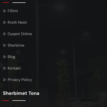
Fillimi
Rreth Nesh
Dyqani Online
Sherbime
Blog
Kontakt
Privacy Policy
Sherbimet Tona