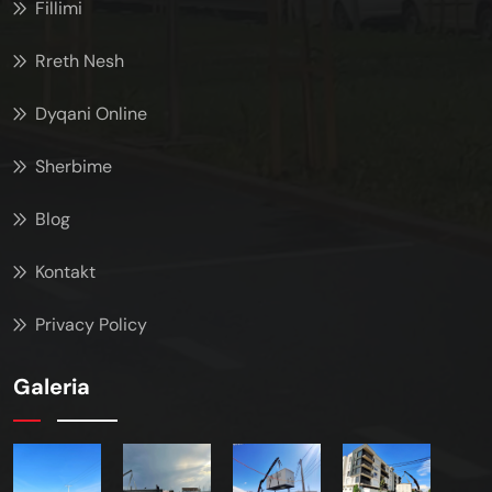
Fillimi
Rreth Nesh
Dyqani Online
Sherbime
Blog
Kontakt
Privacy Policy
Galeria