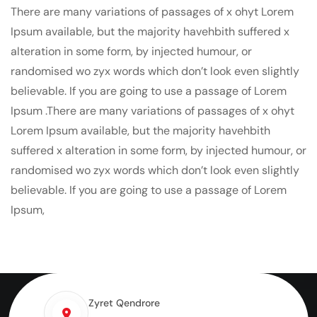
There are many variations of passages of x ohyt Lorem
Ipsum available, but the majority havehbith suffered x
alteration in some form, by injected humour, or
randomised wo zyx words which don’t look even slightly
believable. If you are going to use a passage of Lorem
Ipsum .There are many variations of passages of x ohyt
Lorem Ipsum available, but the majority havehbith
suffered x alteration in some form, by injected humour, or
randomised wo zyx words which don’t look even slightly
believable. If you are going to use a passage of Lorem
Ipsum,
Zyret Qendrore