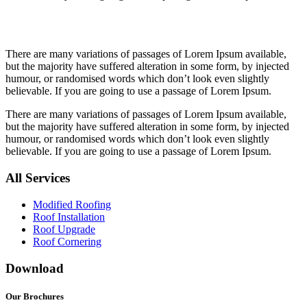
There are many variations of passages of Lorem Ipsum available,
but the majority have suffered alteration in some form, by injected
humour, or randomised words which don’t look even slightly
believable. If you are going to use a passage of Lorem Ipsum.
There are many variations of passages of Lorem Ipsum available,
but the majority have suffered alteration in some form, by injected
humour, or randomised words which don’t look even slightly
believable. If you are going to use a passage of Lorem Ipsum.
All Services
Modified Roofing
Roof Installation
Roof Upgrade
Roof Cornering
Download
Our Brochures